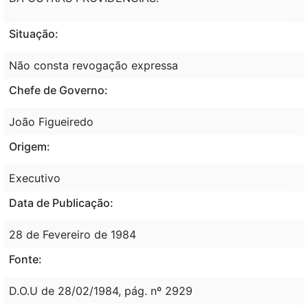
Situação:
Não consta revogação expressa
Chefe de Governo:
João Figueiredo
Origem:
Executivo
Data de Publicação:
28 de Fevereiro de 1984
Fonte:
D.O.U de 28/02/1984, pág. nº 2929