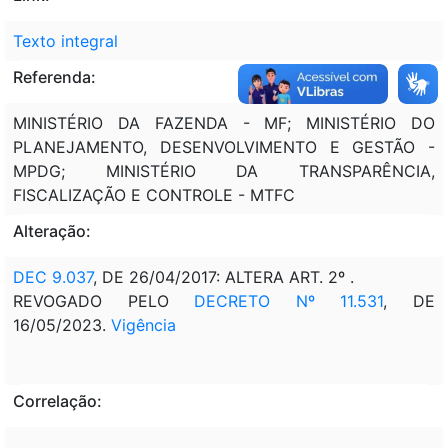
Texto integral
Referenda:
MINISTÉRIO DA FAZENDA - MF; MINISTÉRIO DO
PLANEJAMENTO, DESENVOLVIMENTO E GESTÃO -
MPDG; MINISTÉRIO DA TRANSPARÊNCIA,
FISCALIZAÇÃO E CONTROLE - MTFC
Alteração:
DEC 9.037
, DE 26/04/2017: ALTERA ART. 2º .
REVOGADO PELO
DECRETO Nº 11.531
, DE
16/05/2023.
Vigência
Correlação: