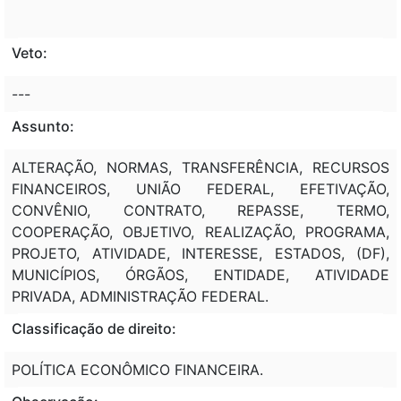
Veto:
---
Assunto:
ALTERAÇÃO, NORMAS, TRANSFERÊNCIA, RECURSOS
FINANCEIROS, UNIÃO FEDERAL, EFETIVAÇÃO,
CONVÊNIO, CONTRATO, REPASSE, TERMO,
COOPERAÇÃO, OBJETIVO, REALIZAÇÃO, PROGRAMA,
PROJETO, ATIVIDADE, INTERESSE, ESTADOS, (DF),
MUNICÍPIOS, ÓRGÃOS, ENTIDADE, ATIVIDADE
PRIVADA, ADMINISTRAÇÃO FEDERAL.
Classificação de direito:
POLÍTICA ECONÔMICO FINANCEIRA.