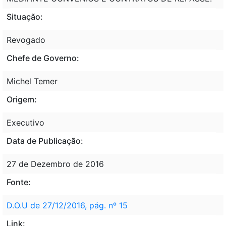
Situação:
Revogado
Chefe de Governo:
Michel Temer
Origem:
Executivo
Data de Publicação:
27 de Dezembro de 2016
Fonte:
D.O.U de 27/12/2016, pág. nº 15
Link: