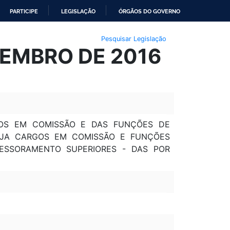
PARTICIPE
LEGISLAÇÃO
ÓRGÃOS DO GOVERNO
Pesquisar Legislação
ZEMBRO DE 2016
OS EM COMISSÃO E DAS FUNÇÕES DE
NEJA CARGOS EM COMISSÃO E FUNÇÕES
SESSORAMENTO SUPERIORES - DAS POR