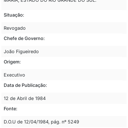
Situação:
Revogado
Chefe de Governo:
João Figueiredo
Origem:
Executivo
Data de Publicação:
12 de Abril de 1984
Fonte:
D.O.U de 12/04/1984, pág. nº 5249