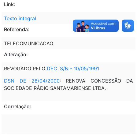
Link:
Texto integral
Referenda:
TELECOMUNICACAO.
Alteração:
REVOGADO PELO
DEC. S/N - 10/05/1991
DSN DE 28/04/2000
: RENOVA CONCESSÃO DA
SOCIEDADE RÁDIO SANTAMARIENSE LTDA.
Correlação: