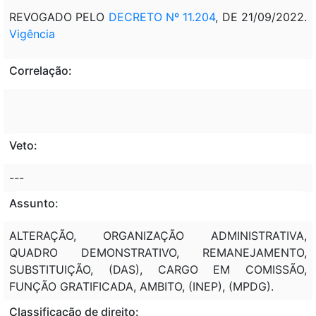
REVOGADO PELO
DECRETO Nº 11.204
, DE 21/09/2022.
Vigência
Correlação:
Veto:
---
Assunto:
ALTERAÇÃO, ORGANIZAÇÃO ADMINISTRATIVA,
QUADRO DEMONSTRATIVO, REMANEJAMENTO,
SUBSTITUIÇÃO, (DAS), CARGO EM COMISSÃO,
FUNÇÃO GRATIFICADA, AMBITO, (INEP), (MPDG).
Classificação de direito: