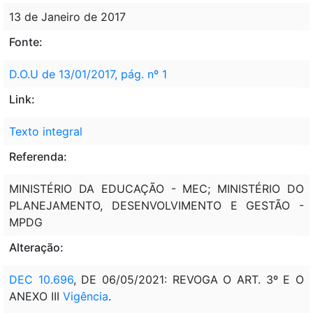
13 de Janeiro de 2017
Fonte:
D.O.U de 13/01/2017, pág. nº 1
Link:
Texto integral
Referenda:
MINISTÉRIO DA EDUCAÇÃO - MEC; MINISTÉRIO DO
PLANEJAMENTO, DESENVOLVIMENTO E GESTÃO -
MPDG
Alteração:
DEC 10.696
, DE 06/05/2021: REVOGA O ART. 3º E O
ANEXO III
Vigência
.