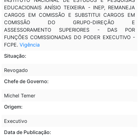
EDUCACIONAIS ANÍSIO TEIXEIRA - INEP, REMANEJA
CARGOS EM COMISSÃO E SUBSTITUI CARGOS EM
COMISSÃO DO GRUPO-DIREÇÃO E
ASSESSORAMENTO SUPERIORES - DAS POR
FUNÇÕES COMISSIONADAS DO PODER EXECUTIVO -
FCPE.
Vigência
Situação:
Revogado
Chefe de Governo:
Michel Temer
Origem:
Executivo
Data de Publicação: