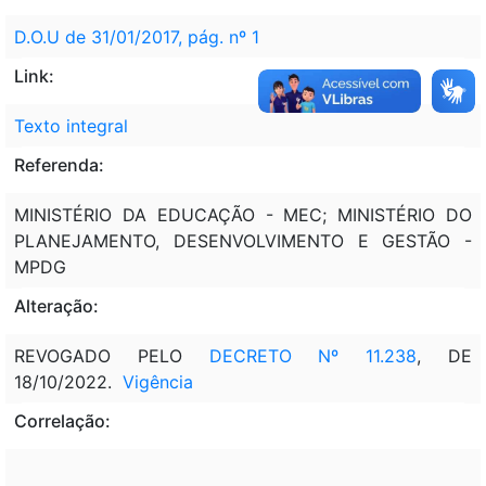
D.O.U de 31/01/2017, pág. nº 1
Link:
Texto integral
Referenda:
MINISTÉRIO DA EDUCAÇÃO - MEC; MINISTÉRIO DO
PLANEJAMENTO, DESENVOLVIMENTO E GESTÃO -
MPDG
Alteração:
REVOGADO PELO
DECRETO Nº 11.238
, DE
18/10/2022.
Vigência
Correlação: