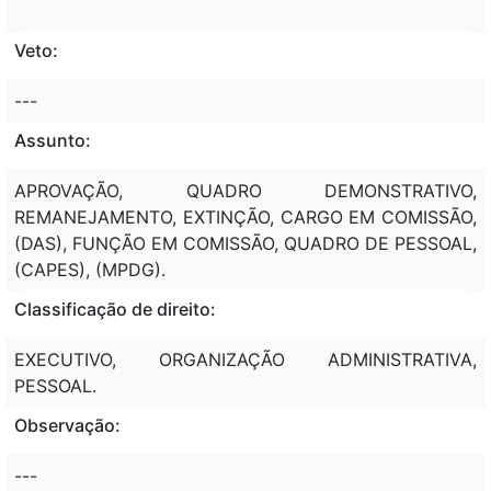
Veto:
---
Assunto:
APROVAÇÃO, QUADRO DEMONSTRATIVO,
REMANEJAMENTO, EXTINÇÃO, CARGO EM COMISSÃO,
(DAS), FUNÇÃO EM COMISSÃO, QUADRO DE PESSOAL,
(CAPES), (MPDG).
Classificação de direito:
EXECUTIVO, ORGANIZAÇÃO ADMINISTRATIVA,
PESSOAL.
Observação:
---