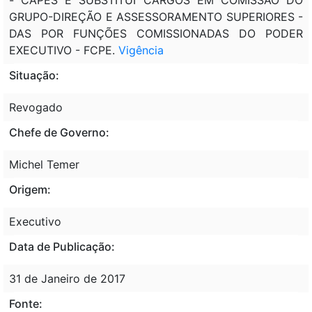
GRUPO-DIREÇÃO E ASSESSORAMENTO SUPERIORES -
DAS POR FUNÇÕES COMISSIONADAS DO PODER
EXECUTIVO - FCPE.
Vigência
Situação:
Revogado
Chefe de Governo:
Michel Temer
Origem:
Executivo
Data de Publicação:
31 de Janeiro de 2017
Fonte: