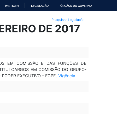
PARTICIPE
LEGISLAÇÃO
ÓRGÃOS DO GOVERNO
Pesquisar Legislação
EREIRO DE 2017
OS EM COMISSÃO E DAS FUNÇÕES DE
TITUI CARGOS EM COMISSÃO DO GRUPO-
 PODER EXECUTIVO - FCPE.
Vigência