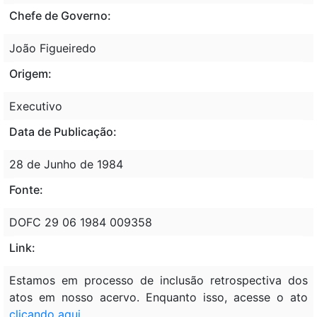
Chefe de Governo:
João Figueiredo
Origem:
Executivo
Data de Publicação:
28 de Junho de 1984
Fonte:
DOFC 29 06 1984 009358
Link:
Estamos em processo de inclusão retrospectiva dos
atos em nosso acervo. Enquanto isso, acesse o ato
clicando aqui