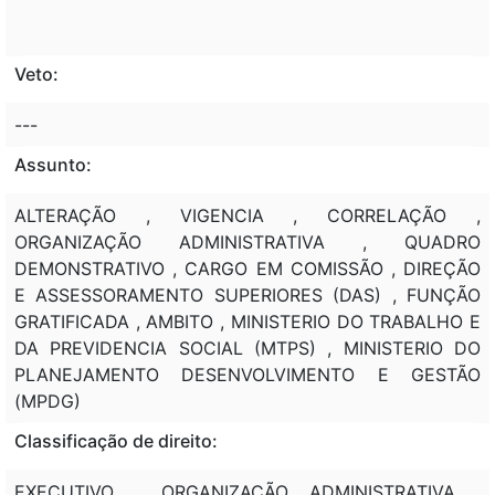
Veto:
---
Assunto:
ALTERAÇÃO , VIGENCIA , CORRELAÇÃO ,
ORGANIZAÇÃO ADMINISTRATIVA , QUADRO
DEMONSTRATIVO , CARGO EM COMISSÃO , DIREÇÃO
E ASSESSORAMENTO SUPERIORES (DAS) , FUNÇÃO
GRATIFICADA , AMBITO , MINISTERIO DO TRABALHO E
DA PREVIDENCIA SOCIAL (MTPS) , MINISTERIO DO
PLANEJAMENTO DESENVOLVIMENTO E GESTÃO
(MPDG)
Classificação de direito:
EXECUTIVO , ORGANIZAÇÃO ADMINISTRATIVA ,