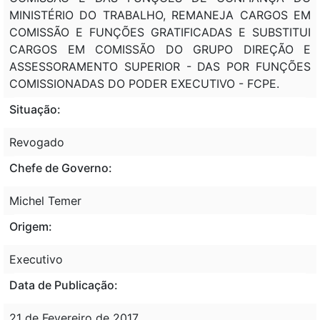
MINISTÉRIO DO TRABALHO, REMANEJA CARGOS EM
COMISSÃO E FUNÇÕES GRATIFICADAS E SUBSTITUI
CARGOS EM COMISSÃO DO GRUPO DIREÇÃO E
ASSESSORAMENTO SUPERIOR - DAS POR FUNÇÕES
COMISSIONADAS DO PODER EXECUTIVO - FCPE.
Situação:
Revogado
Chefe de Governo:
Michel Temer
Origem:
Executivo
Data de Publicação:
21 de Fevereiro de 2017