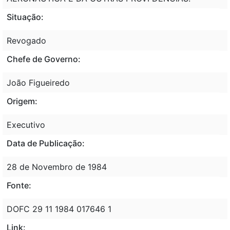
Situação:
Revogado
Chefe de Governo:
João Figueiredo
Origem:
Executivo
Data de Publicação:
28 de Novembro de 1984
Fonte:
DOFC 29 11 1984 017646 1
Link: