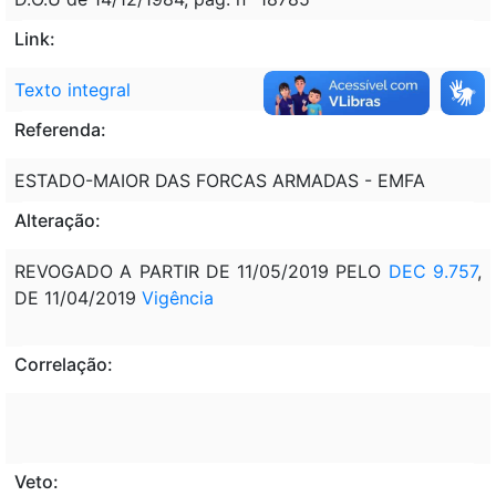
Link:
Texto integral
Referenda:
ESTADO-MAIOR DAS FORCAS ARMADAS - EMFA
Alteração:
REVOGADO A PARTIR DE 11/05/2019 PELO
DEC 9.757
,
DE 11/04/2019
Vigência
Correlação:
Veto: