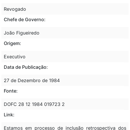
Revogado
Chefe de Governo:
João Figueiredo
Origem:
Executivo
Data de Publicação:
27 de Dezembro de 1984
Fonte:
DOFC 28 12 1984 019723 2
Link:
Estamos em processo de inclusão retrospectiva dos