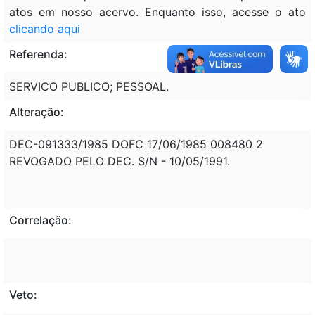
atos em nosso acervo. Enquanto isso, acesse o ato
clicando aqui
Referenda:
SERVICO PUBLICO; PESSOAL.
Alteração:
DEC-091333/1985 DOFC 17/06/1985 008480 2
REVOGADO PELO DEC. S/N - 10/05/1991.
Correlação:
Veto: