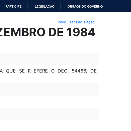
PARTICIPE
LEGISLAÇÃO
ÓRGÃOS DO GOVERNO
Pesquisar Legislação
EZEMBRO DE 1984
 A QUE SE R EFERE O DEC. 54466, DE