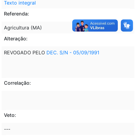
Texto integral
Referenda:
Agricultura (MA)
Alteração:
REVOGADO PELO
DEC. S/N - 05/09/1991
Correlação:
Veto:
---