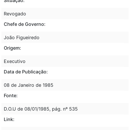
Situação:
Revogado
Chefe de Governo:
João Figueiredo
Origem:
Executivo
Data de Publicação:
08 de Janeiro de 1985
Fonte:
D.O.U de 08/01/1985, pág. nº 535
Link: