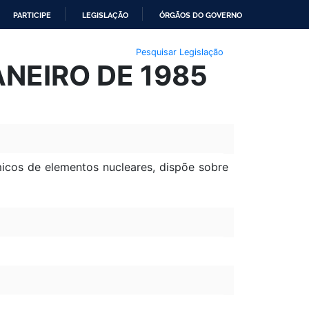
PARTICIPE
LEGISLAÇÃO
ÓRGÃOS DO GOVERNO
Pesquisar Legislação
ANEIRO DE 1985
icos de elementos nucleares, dispõe sobre