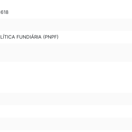
1618
ÍTICA FUNDIÁRIA (PNPF)