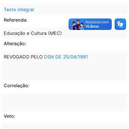
Texto integral
Referenda:
Educação e Cultura (MEC)
Alteração:
REVOGADO PELO
DSN DE 25/04/1991
Correlação:
Veto: