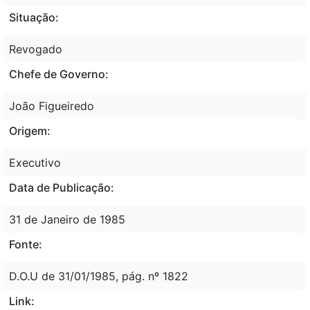
Situação:
Revogado
Chefe de Governo:
João Figueiredo
Origem:
Executivo
Data de Publicação:
31 de Janeiro de 1985
Fonte:
D.O.U de 31/01/1985, pág. nº 1822
Link: