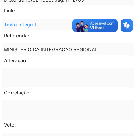
Link:
Texto integral
Referenda:
MINISTERIO DA INTEGRACAO REGIONAL.
Alteração:
Correlação:
Veto: