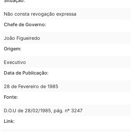
Situação:
Não consta revogação expressa
Chefe de Governo:
João Figueiredo
Origem:
Executivo
Data de Publicação:
28 de Fevereiro de 1985
Fonte:
D.O.U de 28/02/1985, pág. nº 3247
Link: