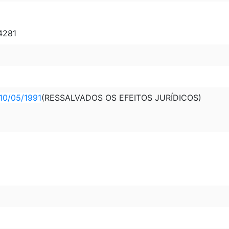
 4281
10/05/1991
(RESSALVADOS OS EFEITOS JURÍDICOS)