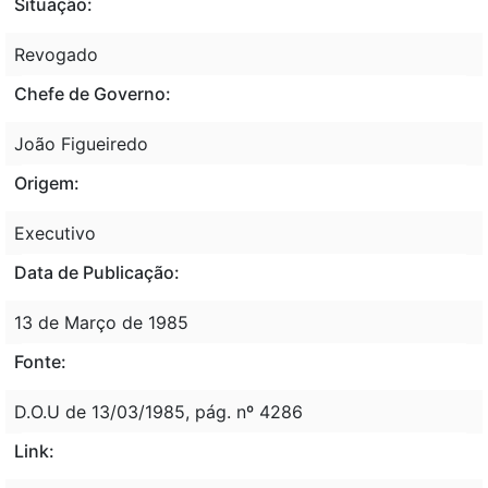
Situação:
Revogado
Chefe de Governo:
João Figueiredo
Origem:
Executivo
Data de Publicação:
13 de Março de 1985
Fonte:
D.O.U de 13/03/1985, pág. nº 4286
Link: