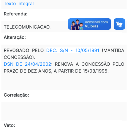
Texto integral
Referenda:
TELECOMUNICACAO.
Alteração:
REVOGADO PELO
DEC. S/N - 10/05/1991
(MANTIDA
CONCESSÃO).
DSN DE 24/04/2002
: RENOVA A CONCESSÃO PELO
PRAZO DE DEZ ANOS, A PARTIR DE 15/03/1995.
Correlação:
Veto: