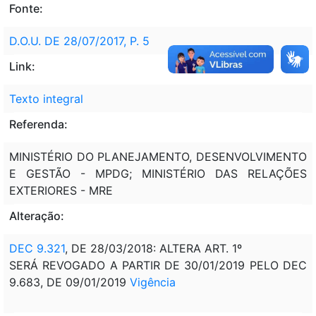
Fonte:
D.O.U. DE 28/07/2017, P. 5
Link:
Texto integral
Referenda:
MINISTÉRIO DO PLANEJAMENTO, DESENVOLVIMENTO
E GESTÃO - MPDG; MINISTÉRIO DAS RELAÇÕES
EXTERIORES - MRE
Alteração:
DEC 9.321
, DE 28/03/2018: ALTERA ART. 1º
SERÁ REVOGADO A PARTIR DE 30/01/2019 PELO DEC
9.683, DE 09/01/2019
Vigência