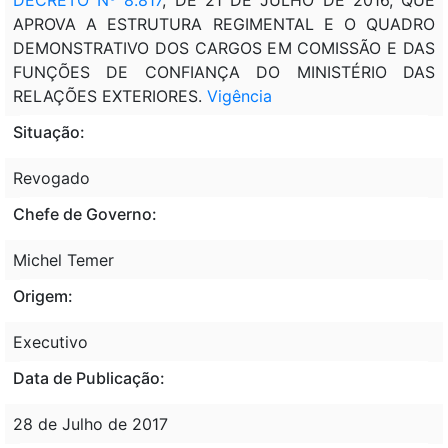
APROVA A ESTRUTURA REGIMENTAL E O QUADRO
DEMONSTRATIVO DOS CARGOS EM COMISSÃO E DAS
FUNÇÕES DE CONFIANÇA DO MINISTÉRIO DAS
RELAÇÕES EXTERIORES.
Vigência
Situação:
Revogado
Chefe de Governo:
Michel Temer
Origem:
Executivo
Data de Publicação:
28 de Julho de 2017