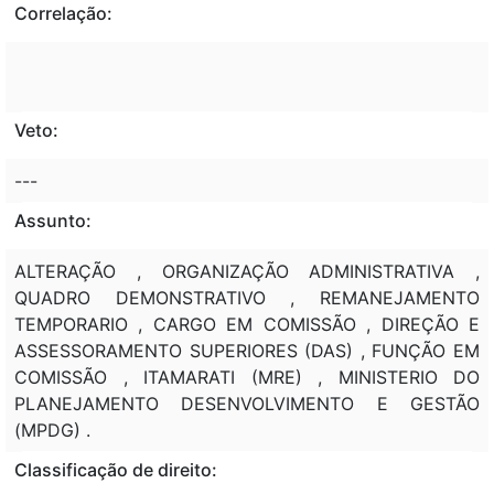
Correlação:
Veto:
---
Assunto:
ALTERAÇÃO , ORGANIZAÇÃO ADMINISTRATIVA ,
QUADRO DEMONSTRATIVO , REMANEJAMENTO
TEMPORARIO , CARGO EM COMISSÃO , DIREÇÃO E
ASSESSORAMENTO SUPERIORES (DAS) , FUNÇÃO EM
COMISSÃO , ITAMARATI (MRE) , MINISTERIO DO
PLANEJAMENTO DESENVOLVIMENTO E GESTÃO
(MPDG) .
Classificação de direito: