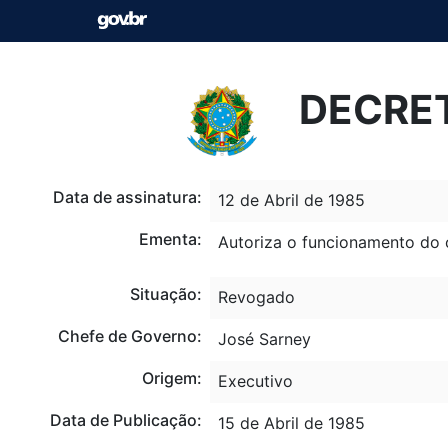
DECRET
Data de assinatura:
12 de Abril de 1985
Ementa:
Autoriza o funcionamento do 
Situação:
Revogado
Chefe de Governo:
José Sarney
Origem:
Executivo
Data de Publicação:
15 de Abril de 1985