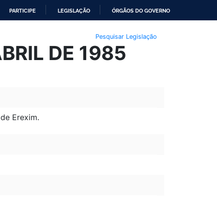
PARTICIPE
LEGISLAÇÃO
ÓRGÃOS DO GOVERNO
Pesquisar Legislação
ABRIL DE 1985
 de Erexim.