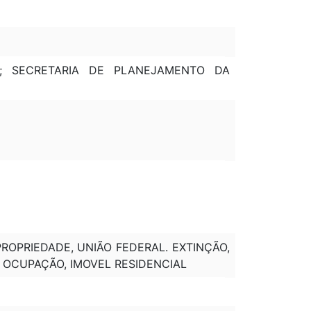
O; SECRETARIA DE PLANEJAMENTO DA
PROPRIEDADE, UNIÃO FEDERAL. EXTINÇÃO,
 OCUPAÇÃO, IMOVEL RESIDENCIAL