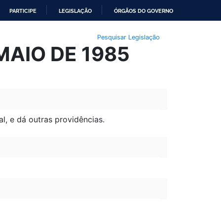
PARTICIPE
LEGISLAÇÃO
ÓRGÃOS DO GOVERNO
Pesquisar Legislação
MAIO DE 1985
l, e dá outras providências.