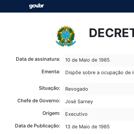
DECRET
Data de assinatura:
10 de Maio de 1985
Ementa:
Dispõe sobre a ocupação de im
Situação:
Revogado
Chefe de Governo:
José Sarney
Origem:
Executivo
Data de Publicação:
13 de Maio de 1985