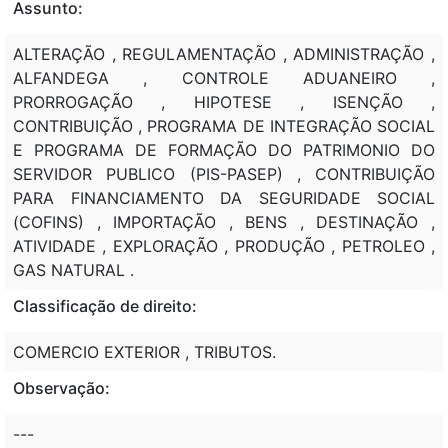
Assunto:
ALTERAÇÃO , REGULAMENTAÇÃO , ADMINISTRAÇÃO ,
ALFANDEGA , CONTROLE ADUANEIRO ,
PRORROGAÇÃO , HIPOTESE , ISENÇÃO ,
CONTRIBUIÇÃO , PROGRAMA DE INTEGRAÇÃO SOCIAL
E PROGRAMA DE FORMAÇÃO DO PATRIMONIO DO
SERVIDOR PUBLICO (PIS-PASEP) , CONTRIBUIÇÃO
PARA FINANCIAMENTO DA SEGURIDADE SOCIAL
(COFINS) , IMPORTAÇÃO , BENS , DESTINAÇÃO ,
ATIVIDADE , EXPLORAÇÃO , PRODUÇÃO , PETROLEO ,
GAS NATURAL .
Classificação de direito:
COMERCIO EXTERIOR , TRIBUTOS.
Observação:
---