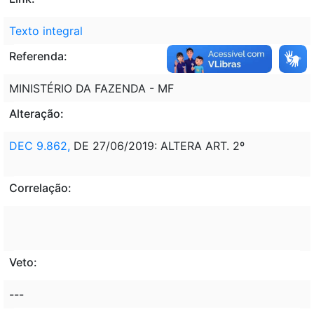
Texto integral
Referenda:
MINISTÉRIO DA FAZENDA - MF
Alteração:
DEC 9.862,
DE 27/06/2019: ALTERA ART. 2º
Correlação:
Veto:
---