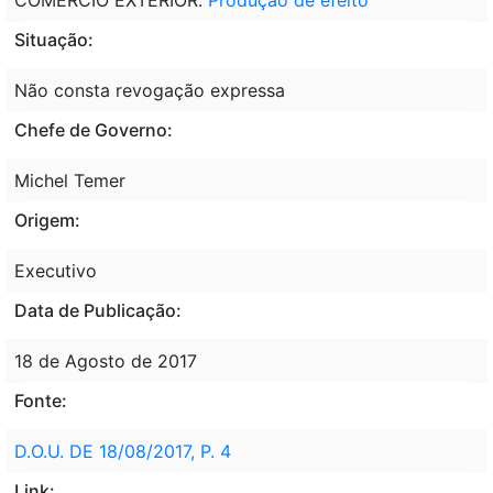
Situação:
Não consta revogação expressa
Chefe de Governo:
Michel Temer
Origem:
Executivo
Data de Publicação:
18 de Agosto de 2017
Fonte:
D.O.U. DE 18/08/2017, P. 4
Link: