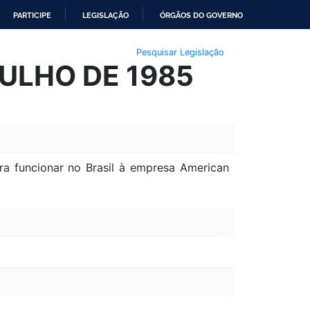
PARTICIPE
LEGISLAÇÃO
ÓRGÃOS DO GOVERNO
Pesquisar Legislação
JULHO DE 1985
a funcionar no Brasil à empresa American