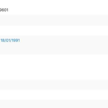
 9601
 18/01/1991