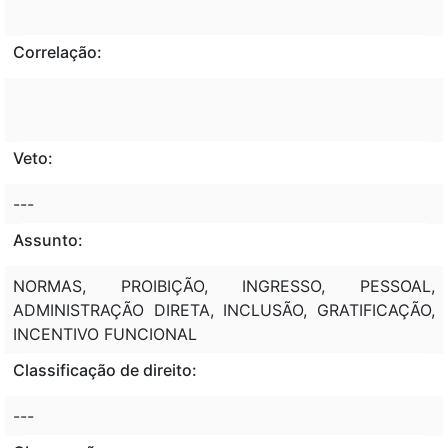
Correlação:
Veto:
---
Assunto:
NORMAS, PROIBIÇÃO, INGRESSO, PESSOAL,
ADMINISTRAÇÃO DIRETA, INCLUSÃO, GRATIFICAÇÃO,
INCENTIVO FUNCIONAL
Classificação de direito:
---