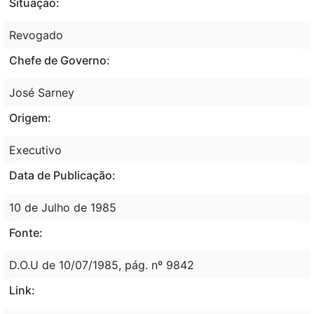
Situação:
Revogado
Chefe de Governo:
José Sarney
Origem:
Executivo
Data de Publicação:
10 de Julho de 1985
Fonte:
D.O.U de 10/07/1985, pág. nº 9842
Link: