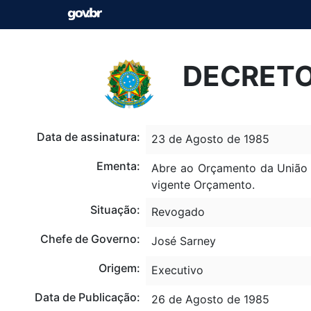
DECRETO 
Data de assinatura:
23 de Agosto de 1985
Ementa:
Abre ao Orçamento da União 
vigente Orçamento.
Situação:
Revogado
Chefe de Governo:
José Sarney
Origem:
Executivo
Data de Publicação:
26 de Agosto de 1985