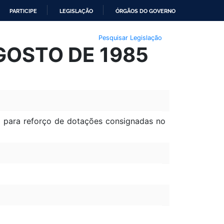
PARTICIPE
LEGISLAÇÃO
ÓRGÃOS DO GOVERNO
Pesquisar Legislação
AGOSTO DE 1985
 para reforço de dotações consignadas no