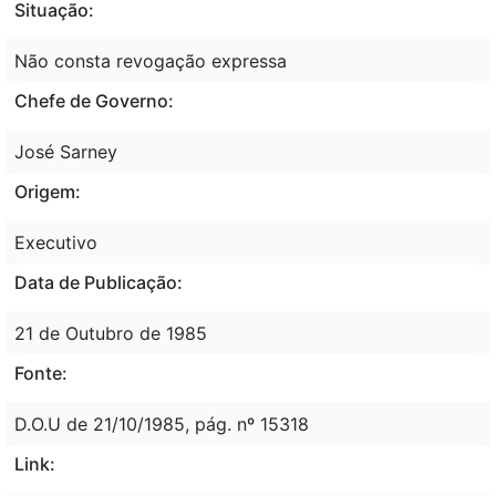
Situação:
Não consta revogação expressa
Chefe de Governo:
José Sarney
Origem:
Executivo
Data de Publicação:
21 de Outubro de 1985
Fonte:
D.O.U de 21/10/1985, pág. nº 15318
Link: