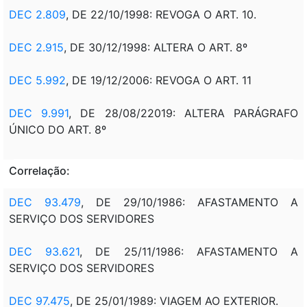
DEC 2.809
, DE 22/10/1998: REVOGA O ART. 10.
DEC 2.915
, DE 30/12/1998: ALTERA O ART. 8º
DEC 5.992
, DE 19/12/2006: REVOGA O ART. 11
DEC 9.991
, DE 28/08/22019: ALTERA PARÁGRAFO
ÚNICO DO ART. 8º
Correlação:
DEC 93.479
, DE 29/10/1986: AFASTAMENTO A
SERVIÇO DOS SERVIDORES
DEC 93.621
, DE 25/11/1986: AFASTAMENTO A
SERVIÇO DOS SERVIDORES
DEC 97.475
, DE 25/01/1989: VIAGEM AO EXTERIOR.