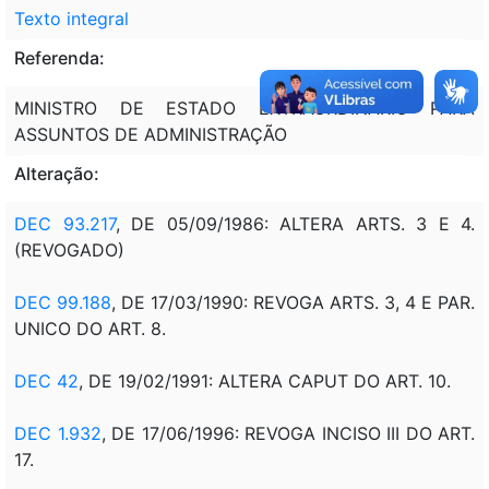
Texto integral
Referenda:
MINISTRO DE ESTADO EXTRAORDINÁRIO PARA
ASSUNTOS DE ADMINISTRAÇÃO
Alteração:
DEC 93.217
, DE 05/09/1986: ALTERA ARTS. 3 E 4.
(REVOGADO)
DEC 99.188
, DE 17/03/1990: REVOGA ARTS. 3, 4 E PAR.
UNICO DO ART. 8.
DEC 42
, DE 19/02/1991: ALTERA CAPUT DO ART. 10.
DEC 1.932
, DE 17/06/1996: REVOGA INCISO III DO ART.
17.