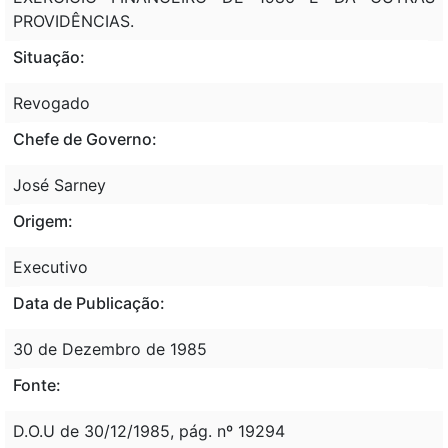
PROVIDÊNCIAS.
Situação:
Revogado
Chefe de Governo:
José Sarney
Origem:
Executivo
Data de Publicação:
30 de Dezembro de 1985
Fonte:
D.O.U de 30/12/1985, pág. nº 19294