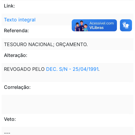
Link:
Texto integral
Referenda:
TESOURO NACIONAL; ORÇAMENTO.
Alteração:
REVOGADO PELO
DEC. S/N - 25/04/1991
.
Correlação:
Veto:
---