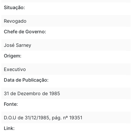
Situação:
Revogado
Chefe de Governo:
José Sarney
Origem:
Executivo
Data de Publicação:
31 de Dezembro de 1985
Fonte:
D.O.U de 31/12/1985, pág. nº 19351
Link: