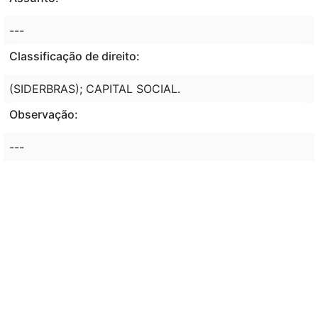
---
Classificação de direito:
(SIDERBRAS); CAPITAL SOCIAL.
Observação:
---