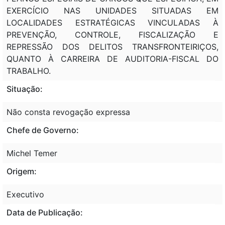
EXERCÍCIO NAS UNIDADES SITUADAS EM
LOCALIDADES ESTRATÉGICAS VINCULADAS À
PREVENÇÃO, CONTROLE, FISCALIZAÇÃO E
REPRESSÃO DOS DELITOS TRANSFRONTEIRIÇOS,
QUANTO À CARREIRA DE AUDITORIA-FISCAL DO
TRABALHO.
Situação:
Não consta revogação expressa
Chefe de Governo:
Michel Temer
Origem:
Executivo
Data de Publicação: