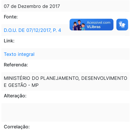
07 de Dezembro de 2017
Fonte:
D.O.U. DE 07/12/2017, P. 4
Link:
Texto integral
Referenda:
MINISTÉRIO DO PLANEJAMENTO, DESENVOLVIMENTO
E GESTÃO - MP
Alteração:
Correlação: