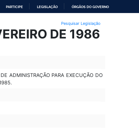
PARTICIPE
LEGISLAÇÃO
ÓRGÃOS DO GOVERNO
Pesquisar Legislação
VEREIRO DE 1986
 DE ADMINISTRAÇÃO PARA EXECUÇÃO DO
1985.