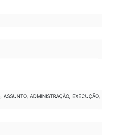
, ASSUNTO, ADMINISTRAÇÃO, EXECUÇÃO,