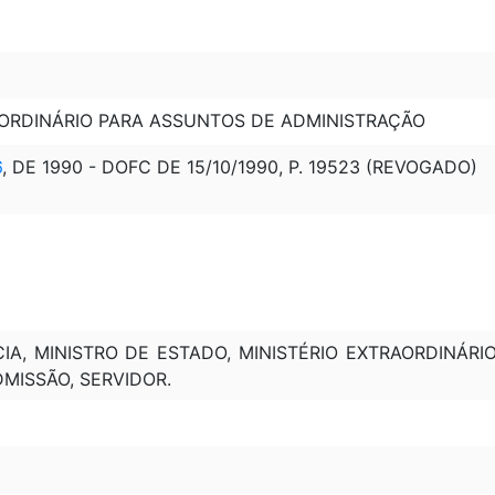
AORDINÁRIO PARA ASSUNTOS DE ADMINISTRAÇÃO
6
, DE 1990 - DOFC DE 15/10/1990, P. 19523 (REVOGADO)
, MINISTRO DE ESTADO, MINISTÉRIO EXTRAORDINÁRIO
MISSÃO, SERVIDOR.