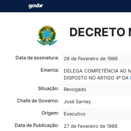
DECRETO N
Data de assinatura:
26 de Fevereiro de 1986
Ementa:
DELEGA COMPETÊNCIA AO M
DISPOSTO NO ARTIGO 4º DA
Situação:
Revogado
Chefe de Governo:
José Sarney
Origem:
Executivo
Data de Publicação:
27 de Fevereiro de 1986