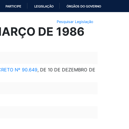
PARTICIPE
LEGISLAÇÃO
ÓRGÃOS DO GOVERNO
Pesquisar Legislação
MARÇO DE 1986
RETO Nº 90.649
, DE 10 DE DEZEMBRO DE