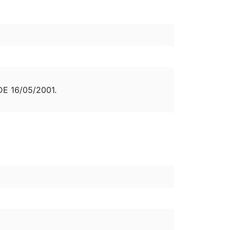
E 16/05/2001.