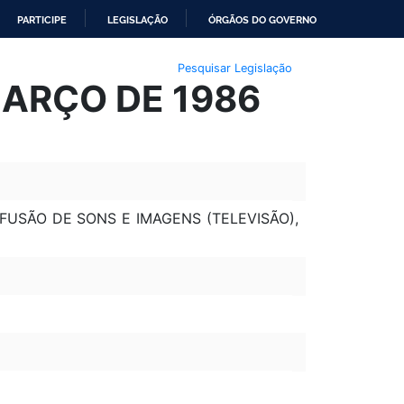
PARTICIPE
LEGISLAÇÃO
ÓRGÃOS DO GOVERNO
Pesquisar Legislação
MARÇO DE 1986
FUSÃO DE SONS E IMAGENS (TELEVISÃO),