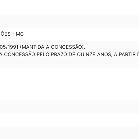
ÇÕES - MC
05/1991 (MANTIDA A CONCESSÃO).
A CONCESSÃO PELO PRAZO DE QUINZE ANOS, A PARTIR D