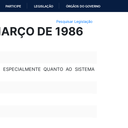
PARTICIPE
LEGISLAÇÃO
ÓRGÃOS DO GOVERNO
Pesquisar Legislação
MARÇO DE 1986
6, ESPECIALMENTE QUANTO AO SISTEMA