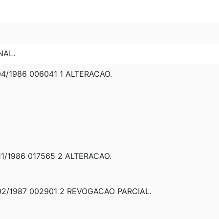
NAL.
4/1986 006041 1 ALTERACAO.
1/1986 017565 2 ALTERACAO.
2/1987 002901 2 REVOGACAO PARCIAL.