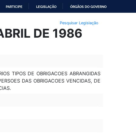
PARTICIPE
LEGISLAÇÃO
ÓRGÃOS DO GOVERNO
Pesquisar Legislação
ABRIL DE 1986
IOS TIPOS DE OBRIGACOES ABRANGIDAS
NVERSOES DAS OBRIGACOES VENCIDAS, DE
IAS.