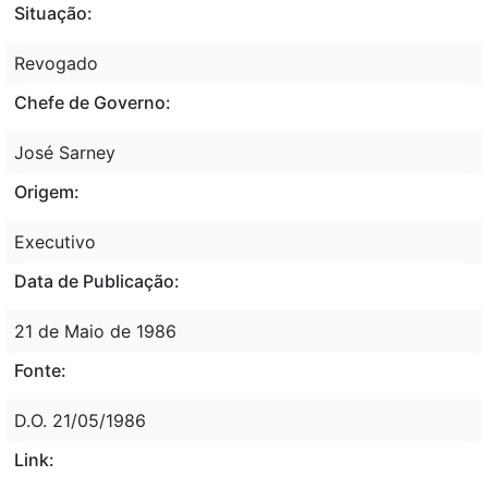
Situação:
Revogado
Chefe de Governo:
José Sarney
Origem:
Executivo
Data de Publicação:
21 de Maio de 1986
Fonte:
D.O. 21/05/1986
Link: