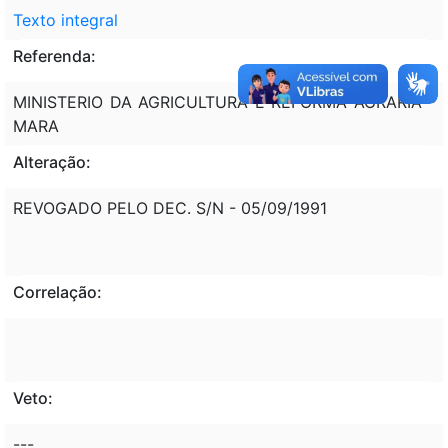
Texto integral
Referenda:
MINISTERIO DA AGRICULTURA E REFORMA AGRARIA -
MARA
Alteração:
REVOGADO PELO DEC. S/N - 05/09/1991
Correlação:
Veto:
---