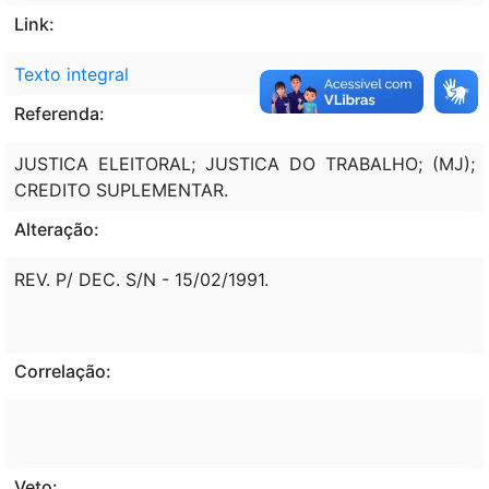
Link:
Texto integral
Referenda:
JUSTICA ELEITORAL; JUSTICA DO TRABALHO; (MJ);
CREDITO SUPLEMENTAR.
Alteração:
REV. P/ DEC. S/N - 15/02/1991.
Correlação:
Veto: