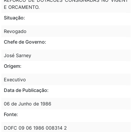
E ORCAMENTO.
Situação:
Revogado
Chefe de Governo:
José Sarney
Origem:
Executivo
Data de Publicação:
06 de Junho de 1986
Fonte:
DOFC 09 06 1986 008314 2