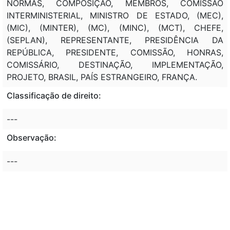
NORMAS, COMPOSIÇÃO, MEMBROS, COMISSÃO
INTERMINISTERIAL, MINISTRO DE ESTADO, (MEC),
(MIC), (MINTER), (MC), (MINC), (MCT), CHEFE,
(SEPLAN), REPRESENTANTE, PRESIDÊNCIA DA
REPÚBLICA, PRESIDENTE, COMISSÃO, HONRAS,
COMISSÁRIO, DESTINAÇÃO, IMPLEMENTAÇÃO,
PROJETO, BRASIL, PAÍS ESTRANGEIRO, FRANÇA.
Classificação de direito:
---
Observação:
---