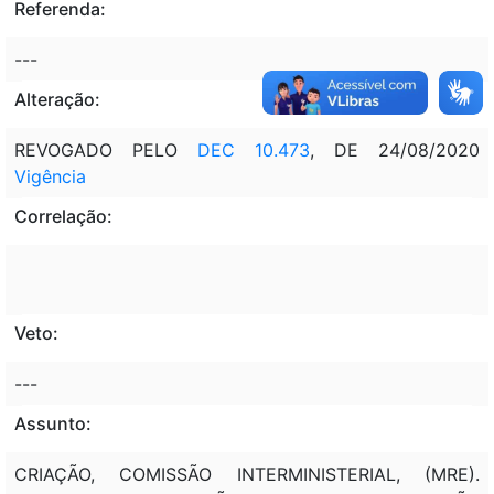
Referenda:
---
Alteração:
REVOGADO PELO
DEC 10.473
, DE 24/08/2020
Vigência
Correlação:
Veto:
---
Assunto:
CRIAÇÃO, COMISSÃO INTERMINISTERIAL, (MRE).