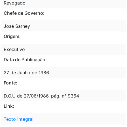
Revogado
Chefe de Governo:
José Sarney
Origem:
Executivo
Data de Publicação:
27 de Junho de 1986
Fonte:
D.O.U de 27/06/1986, pág. nº 9364
Link:
Texto integral