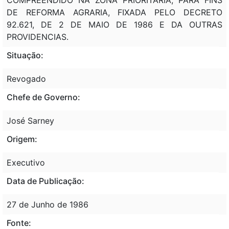
DE REFORMA AGRARIA, FIXADA PELO DECRETO
92.621, DE 2 DE MAIO DE 1986 E DA OUTRAS
PROVIDENCIAS.
Situação:
Revogado
Chefe de Governo:
José Sarney
Origem:
Executivo
Data de Publicação:
27 de Junho de 1986
Fonte: