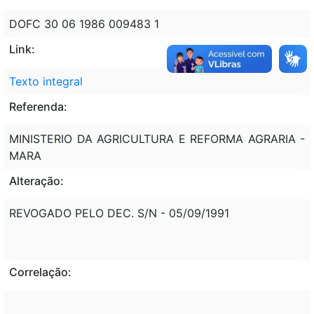
DOFC 30 06 1986 009483 1
Link:
Texto integral
Referenda:
MINISTERIO DA AGRICULTURA E REFORMA AGRARIA -
MARA
Alteração:
REVOGADO PELO DEC. S/N - 05/09/1991
Correlação: