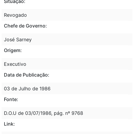
Situação:
Revogado
Chefe de Governo:
José Sarney
Origem:
Executivo
Data de Publicação:
03 de Julho de 1986
Fonte:
D.O.U de 03/07/1986, pág. nº 9768
Link: