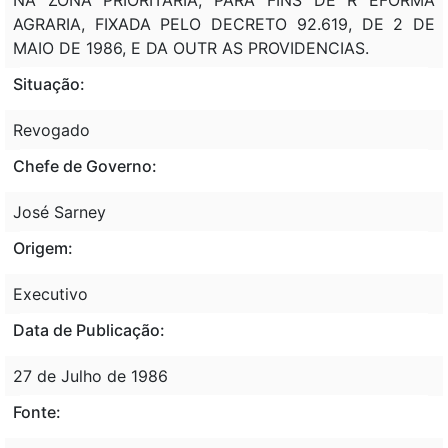
AGRARIA, FIXADA PELO DECRETO 92.619, DE 2 DE
MAIO DE 1986, E DA OUTR AS PROVIDENCIAS.
Situação:
Revogado
Chefe de Governo:
José Sarney
Origem:
Executivo
Data de Publicação:
27 de Julho de 1986
Fonte: