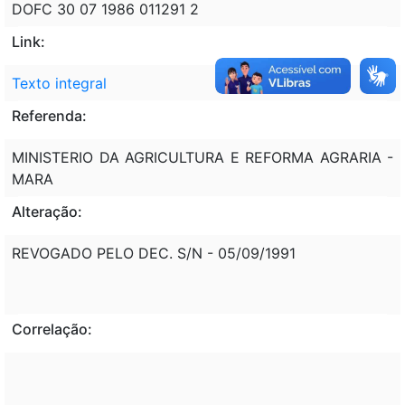
DOFC 30 07 1986 011291 2
Link:
Texto integral
Referenda:
MINISTERIO DA AGRICULTURA E REFORMA AGRARIA -
MARA
Alteração:
REVOGADO PELO DEC. S/N - 05/09/1991
Correlação: