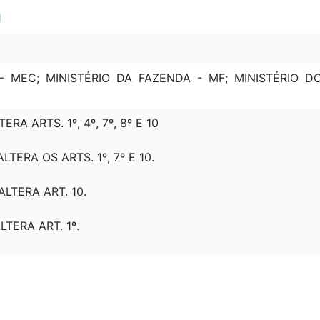
1
- MEC; MINISTÉRIO DA FAZENDA - MF; MINISTÉRIO 
TERA ARTS. 1º, 4º, 7º, 8º E 10
ALTERA OS ARTS. 1º, 7º E 10.
 ALTERA ART. 10.
ALTERA ART. 1º.