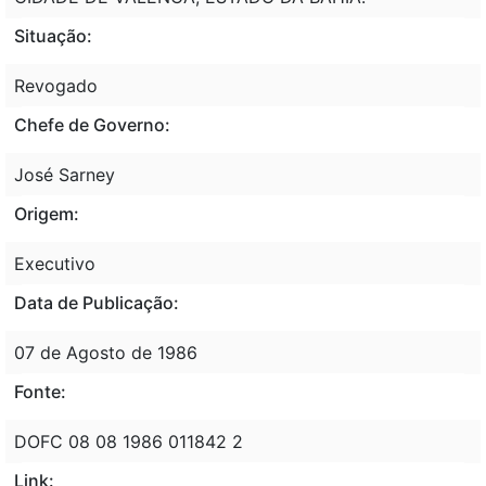
Situação:
Revogado
Chefe de Governo:
José Sarney
Origem:
Executivo
Data de Publicação:
07 de Agosto de 1986
Fonte:
DOFC 08 08 1986 011842 2
Link: