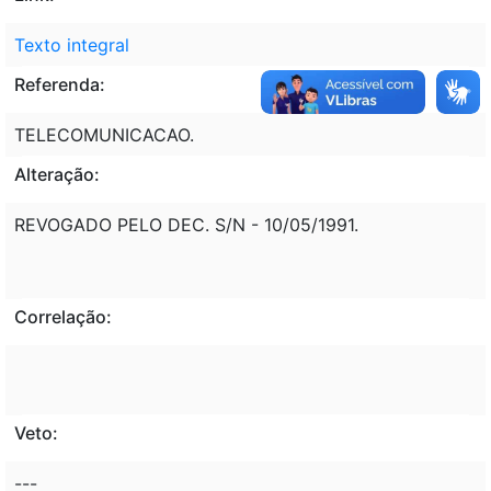
Texto integral
Referenda:
TELECOMUNICACAO.
Alteração:
REVOGADO PELO DEC. S/N - 10/05/1991.
Correlação:
Veto:
---