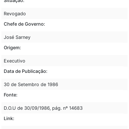
Situação:
Revogado
Chefe de Governo:
José Sarney
Origem:
Executivo
Data de Publicação:
30 de Setembro de 1986
Fonte:
D.O.U de 30/09/1986, pág. nº 14683
Link: