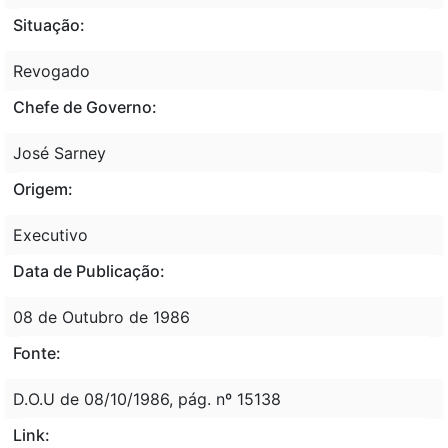
Situação:
Revogado
Chefe de Governo:
José Sarney
Origem:
Executivo
Data de Publicação:
08 de Outubro de 1986
Fonte:
D.O.U de 08/10/1986, pág. nº 15138
Link: