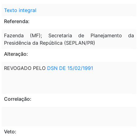
Texto integral
Referenda:
Fazenda (MF); Secretaria de Planejamento da
Presidência da República (SEPLAN/PR)
Alteração:
REVOGADO PELO
DSN DE 15/02/1991
Correlação:
Veto: