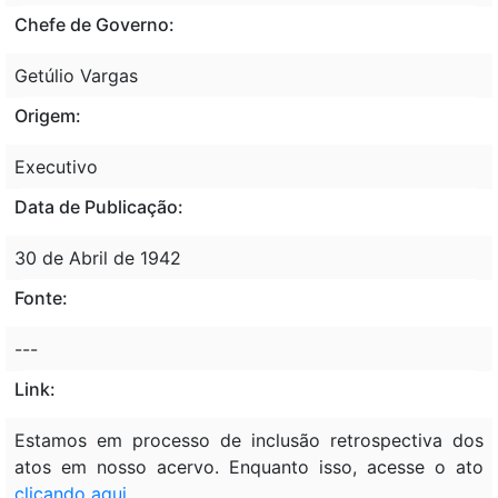
Chefe de Governo:
Getúlio Vargas
Origem:
Executivo
Data de Publicação:
30 de Abril de 1942
Fonte:
---
Link:
Estamos em processo de inclusão retrospectiva dos
atos em nosso acervo. Enquanto isso, acesse o ato
clicando aqui