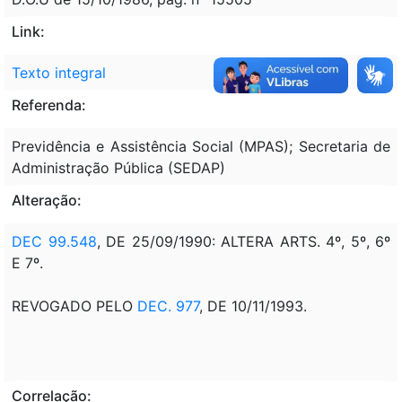
Link:
Texto integral
Referenda:
Previdência e Assistência Social (MPAS); Secretaria de
Administração Pública (SEDAP)
Alteração:
DEC 99.548
, DE 25/09/1990: ALTERA ARTS. 4º, 5º, 6º
E 7º.
REVOGADO PELO
DEC. 977
, DE 10/11/1993.
Correlação: