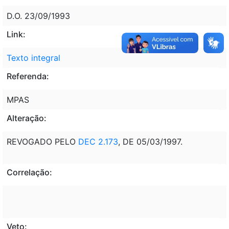
D.O. 23/09/1993
Link:
Texto integral
Referenda:
MPAS
Alteração:
REVOGADO PELO
DEC 2.173
, DE 05/03/1997.
Correlação:
Veto: