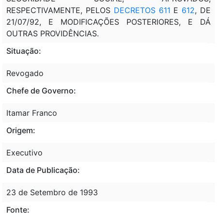
RESPECTIVAMENTE, PELOS
DECRETOS 611
E
612
, DE
21/07/92, E MODIFICAÇÕES POSTERIORES, E DÁ
OUTRAS PROVIDÊNCIAS.
Situação:
Revogado
Chefe de Governo:
Itamar Franco
Origem:
Executivo
Data de Publicação:
23 de Setembro de 1993
Fonte: